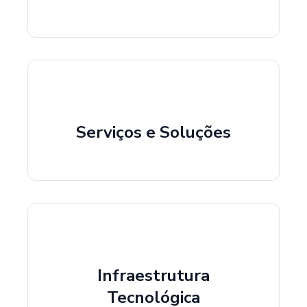
Serviços e Soluções
Infraestrutura
Tecnológica