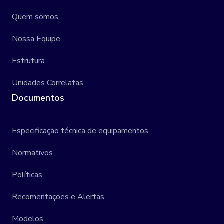
Quem somos
Nossa Equipe
Estrutura
Unidades Correlatas
Documentos
Especificação técnica de equipamentos
Normativos
Políticas
Recomentações e Alertas
Modelos