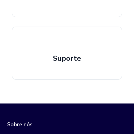
Suporte
Sobre nós