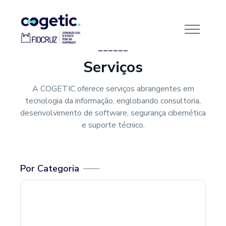
______
Serviços
A COGETIC oferece serviços abrangentes em
tecnologia da informação, englobando consultoria,
desenvolvimento de software, segurança cibernética
e suporte técnico.
Por Categoria