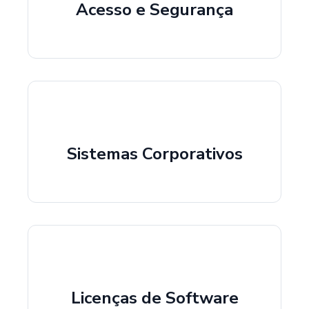
Acesso e Segurança
Sistemas Corporativos
Licenças de Software