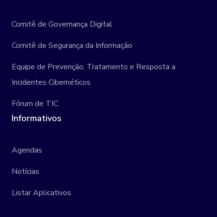
Comitê de Governança Digital
Comitê de Segurança da Informação
Equipe de Prevenção, Tratamento e Resposta a
Incidentes Cibernéticos
Fórum de TIC
Informativos
Agendas
Notícias
Listar Aplicativos