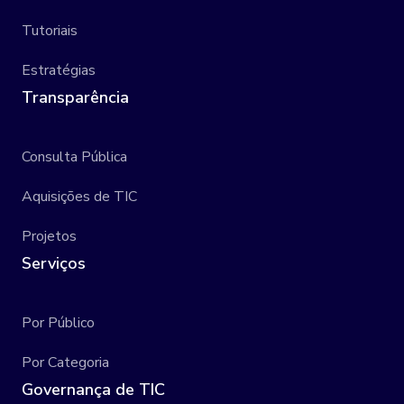
Tutoriais
Estratégias
Transparência
Consulta Pública
Aquisições de TIC
Projetos
Serviços
Por Público
Por Categoria
Governança de TIC